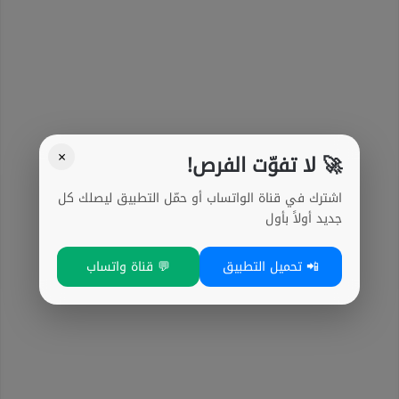
×
🚀 لا تفوّت الفرص!
اشترك في قناة الواتساب أو حمّل التطبيق ليصلك كل
جديد أولاً بأول
📲 تحميل التطبيق
💬 قناة واتساب