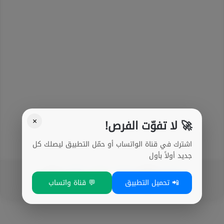
×
🚀 لا تفوّت الفرص!
اشترك في قناة الواتساب أو حمّل التطبيق ليصلك كل
جديد أولاً بأول
فيسبوك
‫X
لينكدإن
واتساب
تيلقرام
مشاركة عبر البريد
📲 تحميل التطبيق
💬 قناة واتساب