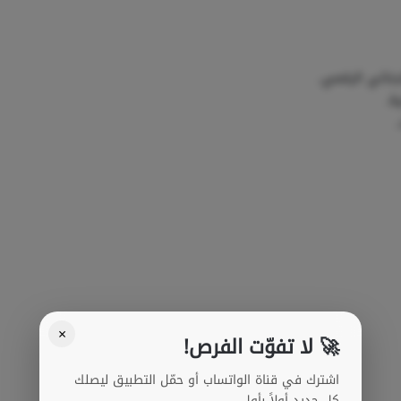
جنائي الرقمي.
ة.
×
🚀 لا تفوّت الفرص!
اشترك في قناة الواتساب أو حمّل التطبيق ليصلك
كل جديد أولاً بأول