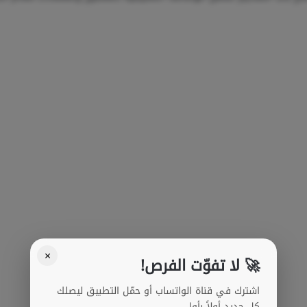
×
🚀 لا تفوّت الفرص!
اشترك في قناة الواتساب أو حمّل التطبيق ليصلك
كل جديد أولاً بأول