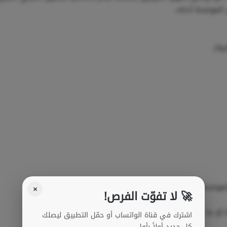
الموضحة أدناه.
×
🚀 لا تفوّت الفرص!
اشترك في قناة الواتساب أو حمّل التطبيق ليصلك
كل جديد أولاً بأول