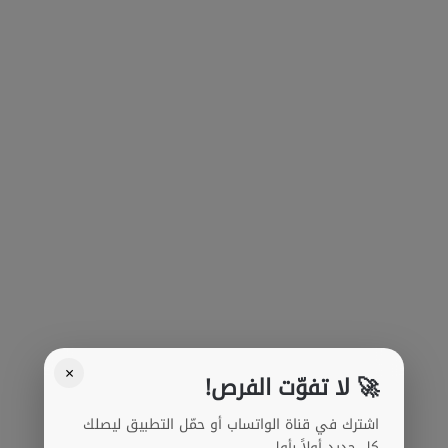
×
🚀 لا تفوّت الفرص!
اشترك في قناة الواتساب أو حمّل التطبيق ليصلك
كل جديد أولاً بأول